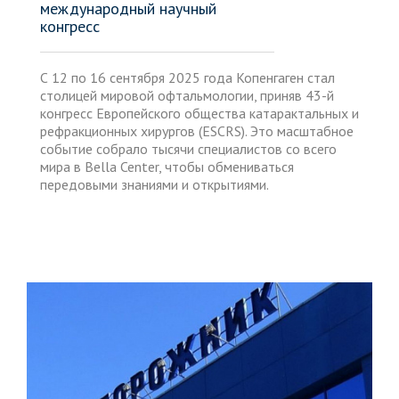
международный научный
конгресс
С 12 по 16 сентября 2025 года Копенгаген стал
столицей мировой офтальмологии, приняв 43-й
конгресс Европейского общества катарактальных и
рефракционных хирургов (ESCRS). Это масштабное
событие собрало тысячи специалистов со всего
мира в Bella Center, чтобы обмениваться
передовыми знаниями и открытиями.