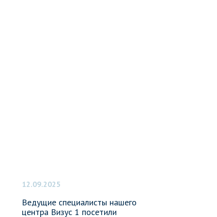
12.09.2025
Ведущие специалисты нашего
центра Визус 1 посетили