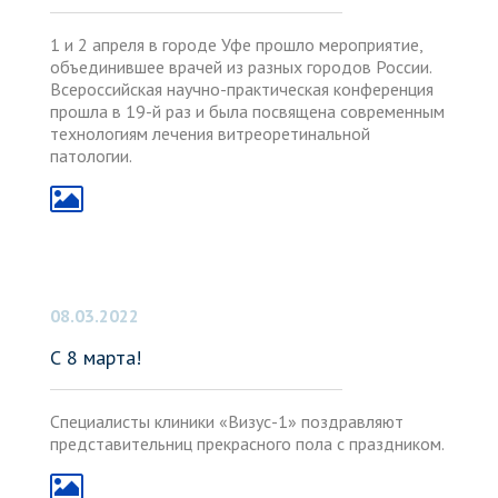
1 и 2 апреля в городе Уфе прошло мероприятие,
объединившее врачей из разных городов России.
Всероссийская научно-практическая конференция
прошла в 19-й раз и была посвящена современным
технологиям лечения витреоретинальной
патологии.
08.03.2022
С 8 марта!
Специалисты клиники «Визус-1» поздравляют
представительниц прекрасного пола с праздником.