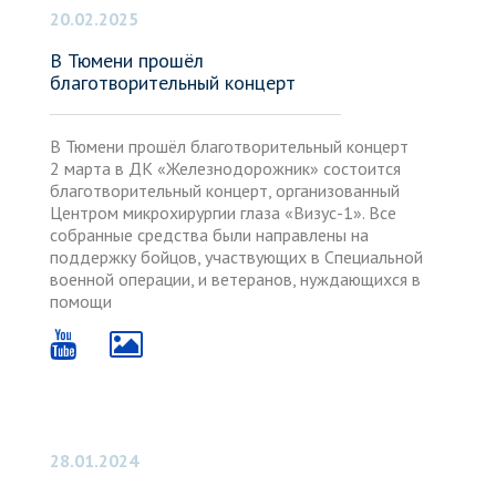
20.02.2025
В Тюмени прошёл
благотворительный концерт
В Тюмени прошёл благотворительный концерт
2 марта в ДК «Железнодорожник» состоится
благотворительный концерт, организованный
Центром микрохирургии глаза «Визус-1». Все
собранные средства были направлены на
поддержку бойцов, участвующих в Специальной
военной операции, и ветеранов, нуждающихся в
помощи
28.01.2024