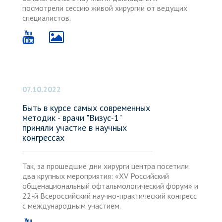
посмотрели сессию живой хирургии от ведущих
специалистов.
07.10.2022
Быть в курсе самых современных
методик - врачи "Визус-1"
приняли участие в научных
конгрессах
Так, за прошедшие дни хирурги центра посетили
два крупных мероприятия: «XV Российский
общенациональный офтальмологический форум» и
22-й Всероссийский научно-практический конгресс
с международным участием.