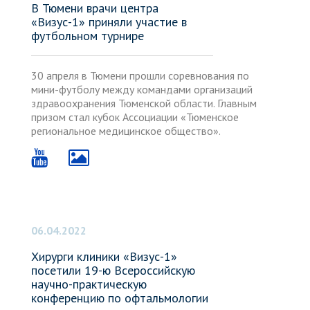
В Тюмени врачи центра
«Визус-1» приняли участие в
футбольном турнире
30 апреля в Тюмени прошли соревнования по
мини-футболу между командами организаций
здравоохранения Тюменской области. Главным
призом стал кубок Ассоциации «Тюменское
региональное медицинское общество».
06.04.2022
Хирурги клиники «Визус-1»
посетили 19-ю Всероссийскую
научно-практическую
конференцию по офтальмологии