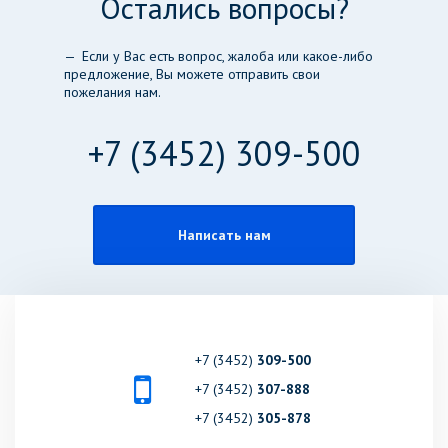
Остались вопросы?
Если у Вас есть вопрос, жалоба или какое-либо
предложение, Вы можете отправить свои
пожелания нам.
+7 (3452) 309-500
Написать нам
+7 (3452)
309-500
+7 (3452)
307-888
+7 (3452)
305-878