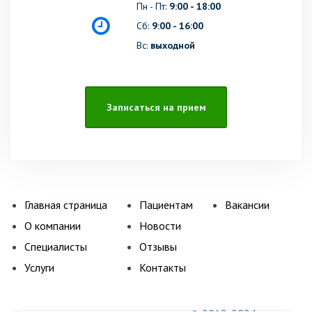
Пн - Пт:
9:00 - 18:00
Сб:
9:00 - 16:00
Вс:
выходной
Записаться на прием
Главная страница
Пациентам
Вакансии
О компании
Новости
Специалисты
Отзывы
Услуги
Контакты