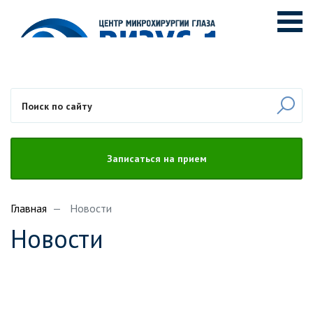
Записаться на прием
Главная
Новости
Новости